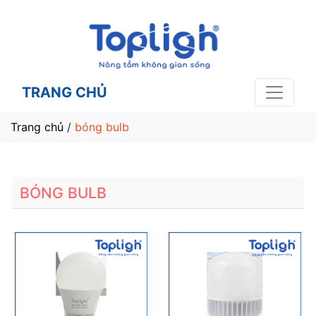
TRANG CHỦ
Trang chủ
/
bóng bulb
BÓNG BULB