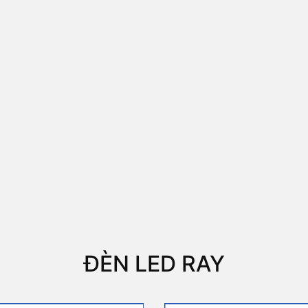
ĐÈN LED RAY