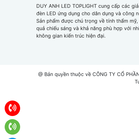
DUY ANH LED TOPLIGHT cung cấp các giả
đèn LED ứng dụng cho dân dụng và công n
Sản phẩm được chú trọng về tính thẩm mỹ, 
quả chiếu sáng và khả năng phù hợp với nh
không gian kiến trúc hiện đại.
@ Bản quyền thuộc về CÔNG TY CỔ PHẦN
T