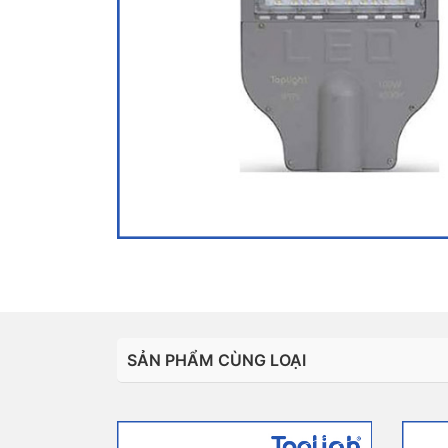
SẢN PHẨM CÙNG LOẠI