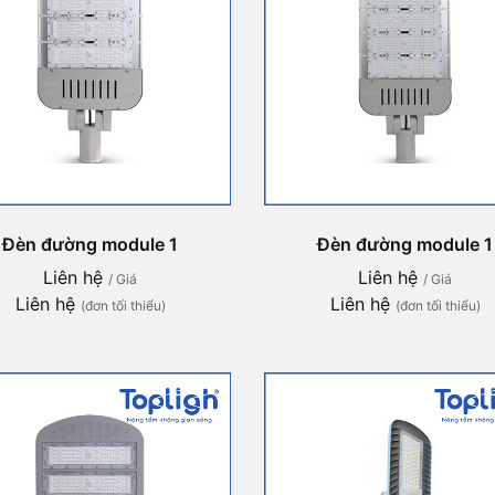
Đèn đường module 1
Đèn đường module 1
Liên hệ
Liên hệ
/ Giá
/ Giá
Liên hệ
Liên hệ
(đơn tối thiểu)
(đơn tối thiểu)