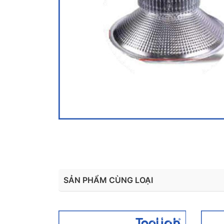
SẢN PHẨM CÙNG LOẠI