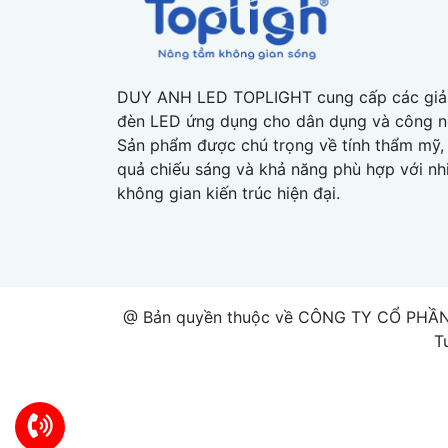
DUY ANH LED TOPLIGHT cung cấp các giả
đèn LED ứng dụng cho dân dụng và công n
Sản phẩm được chú trọng về tính thẩm mỹ, 
quả chiếu sáng và khả năng phù hợp với nh
không gian kiến trúc hiện đại.
@ Bản quyền thuộc về CÔNG TY CỔ PHẦN
T