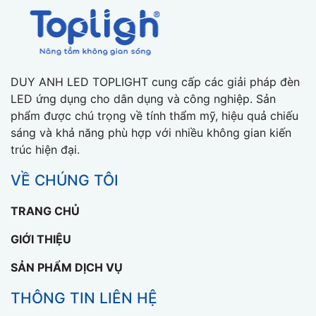
DUY ANH LED TOPLIGHT cung cấp các giải pháp đèn
LED ứng dụng cho dân dụng và công nghiệp. Sản
phẩm được chú trọng về tính thẩm mỹ, hiệu quả chiếu
sáng và khả năng phù hợp với nhiều không gian kiến
trúc hiện đại.
VỀ CHÚNG TÔI
TRANG CHỦ
GIỚI THIỆU
SẢN PHẨM DỊCH VỤ
THÔNG TIN LIÊN HỆ