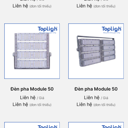
Liên hệ
Liên hệ
(đơn tối thiểu)
(đơn tối thiểu)
Đèn pha Module 50
Đèn pha Module 50
Liên hệ
Liên hệ
/ Giá
/ Giá
Liên hệ
Liên hệ
(đơn tối thiểu)
(đơn tối thiểu)