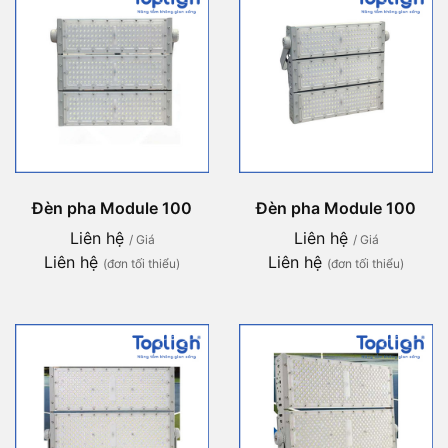
Đèn pha Module 100
Đèn pha Module 100
Liên hệ
Liên hệ
/ Giá
/ Giá
Liên hệ
Liên hệ
(đơn tối thiểu)
(đơn tối thiểu)