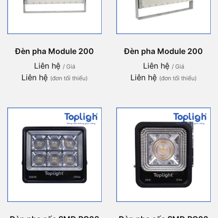
Đèn pha Module 200
Đèn pha Module 200
Liên hệ
Liên hệ
/ Giá
/ Giá
Liên hệ
Liên hệ
(đơn tối thiểu)
(đơn tối thiểu)