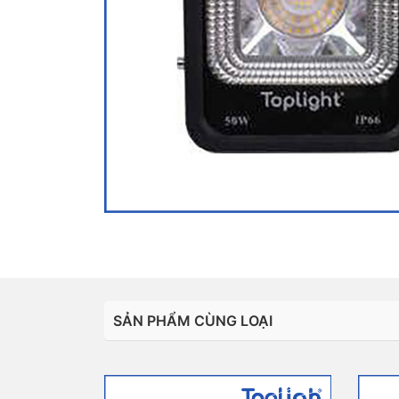
SẢN PHẨM CÙNG LOẠI