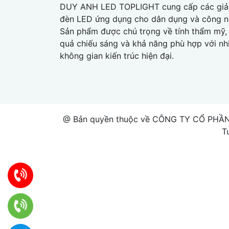
DUY ANH LED TOPLIGHT cung cấp các giả
đèn LED ứng dụng cho dân dụng và công n
Sản phẩm được chú trọng về tính thẩm mỹ, 
quả chiếu sáng và khả năng phù hợp với nh
không gian kiến trúc hiện đại.
@ Bản quyền thuộc về CÔNG TY CỔ PHẦN
T