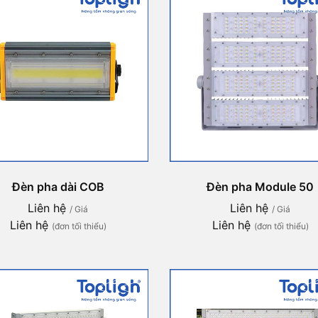
Đèn pha dài COB
Đèn pha Module 50
Liên hệ
Liên hệ
/ Giá
/ Giá
Liên hệ
Liên hệ
(đơn tối thiểu)
(đơn tối thiểu)