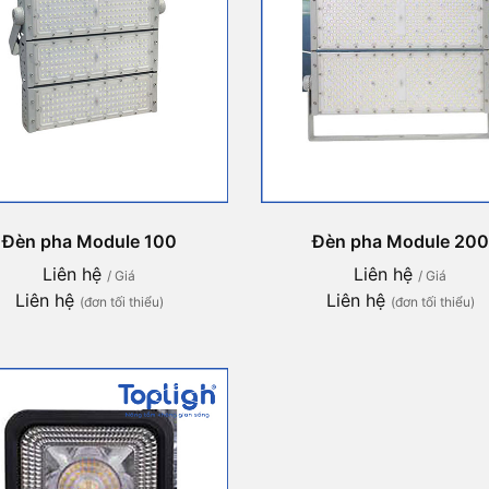
Đèn pha Module 100
Đèn pha Module 200
Liên hệ
Liên hệ
/ Giá
/ Giá
Liên hệ
Liên hệ
(đơn tối thiểu)
(đơn tối thiểu)