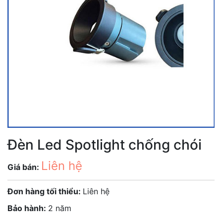
Đèn Led Spotlight chống chói
Liên hệ
Giá bán:
Đơn hàng tối thiểu:
Liên hệ
Bảo hành:
2 năm