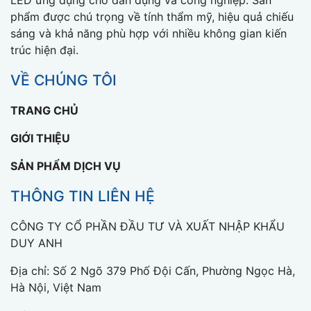
phẩm được chú trọng về tính thẩm mỹ, hiệu quả chiếu
sáng và khả năng phù hợp với nhiều không gian kiến
trúc hiện đại.
VỀ CHÚNG TÔI
TRANG CHỦ
GIỚI THIỆU
SẢN PHẨM DỊCH VỤ
THÔNG TIN LIÊN HỆ
CÔNG TY CỔ PHẦN ĐẦU TƯ VÀ XUẤT NHẬP KHẨU
DUY ANH
Địa chỉ: Số 2 Ngõ 379 Phố Đội Cấn, Phường Ngọc Hà,
Hà Nội, Việt Nam