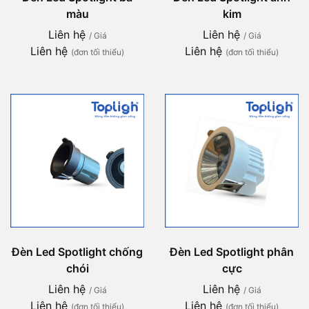
màu
kim
Liên hệ
Liên hệ
/ Giá
/ Giá
Liên hệ
Liên hệ
(đơn tối thiểu)
(đơn tối thiểu)
Đèn Led Spotlight chống
Đèn Led Spotlight phân
chói
cực
Liên hệ
Liên hệ
/ Giá
/ Giá
Liên hệ
Liên hệ
(đơn tối thiểu)
(đơn tối thiểu)