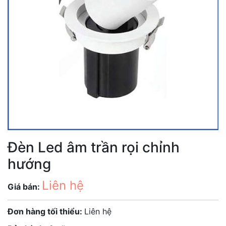
Đèn Led âm trần rọi chỉnh
hướng
Liên hệ
Giá bán:
Đơn hàng tối thiểu:
Liên hệ