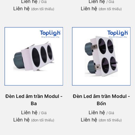
Liên hệ
Liên hệ
/ Giá
/ Giá
Liên hệ
Liên hệ
(đơn tối thiểu)
(đơn tối thiểu)
Đèn Led âm trần Modul -
Đèn Led âm trần Modul -
Ba
Bốn
Liên hệ
Liên hệ
/ Giá
/ Giá
Liên hệ
Liên hệ
(đơn tối thiểu)
(đơn tối thiểu)