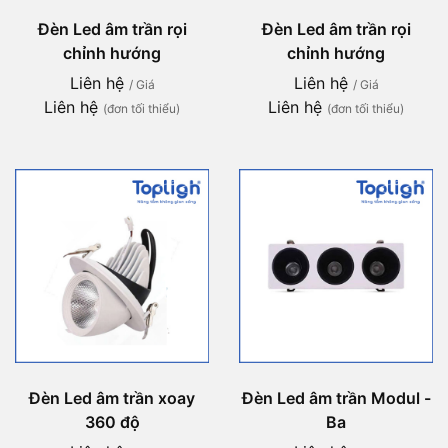
Đèn Led âm trần rọi
Đèn Led âm trần rọi
chỉnh hướng
chỉnh hướng
Liên hệ
Liên hệ
/ Giá
/ Giá
Liên hệ
Liên hệ
(đơn tối thiểu)
(đơn tối thiểu)
Đèn Led âm trần xoay
Đèn Led âm trần Modul -
360 độ
Ba