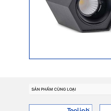
SẢN PHẨM CÙNG LOẠI