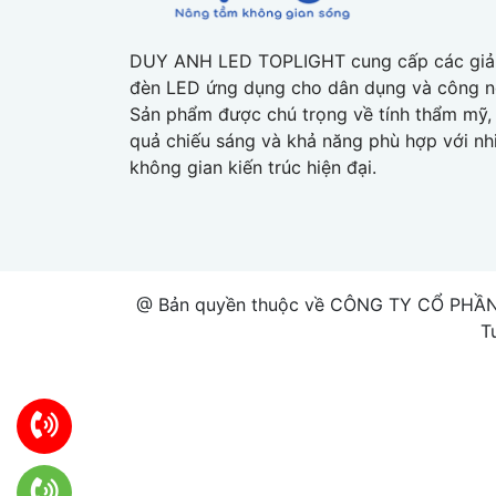
DUY ANH LED TOPLIGHT cung cấp các giả
đèn LED ứng dụng cho dân dụng và công n
Sản phẩm được chú trọng về tính thẩm mỹ, 
quả chiếu sáng và khả năng phù hợp với nh
không gian kiến trúc hiện đại.
@ Bản quyền thuộc về CÔNG TY CỔ PHẦN
T