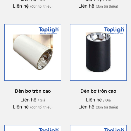
Liên hệ
Liên hệ
(đơn tối thiểu)
(đơn tối thiểu)
Đèn bơ tròn cao
Đèn bơ tròn cao
Liên hệ
Liên hệ
/ Giá
/ Giá
Liên hệ
Liên hệ
(đơn tối thiểu)
(đơn tối thiểu)