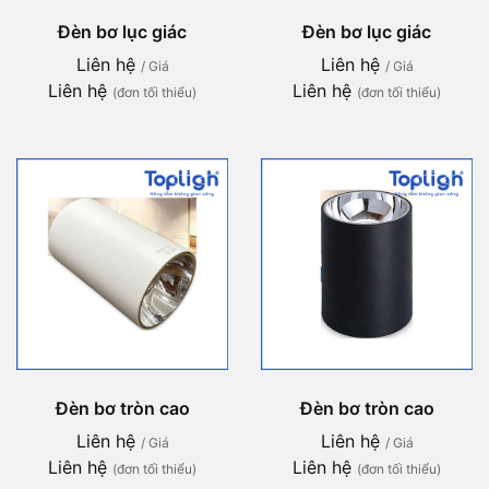
Đèn bơ lục giác
Đèn bơ lục giác
Liên hệ
Liên hệ
/ Giá
/ Giá
Liên hệ
Liên hệ
(đơn tối thiểu)
(đơn tối thiểu)
Đèn bơ tròn cao
Đèn bơ tròn cao
Liên hệ
Liên hệ
/ Giá
/ Giá
Liên hệ
Liên hệ
(đơn tối thiểu)
(đơn tối thiểu)